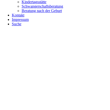
Kindertagsstätte
Schwangerschaftsberatung
Beratung nach der Geburt
Kontakt
Impressum
Suche