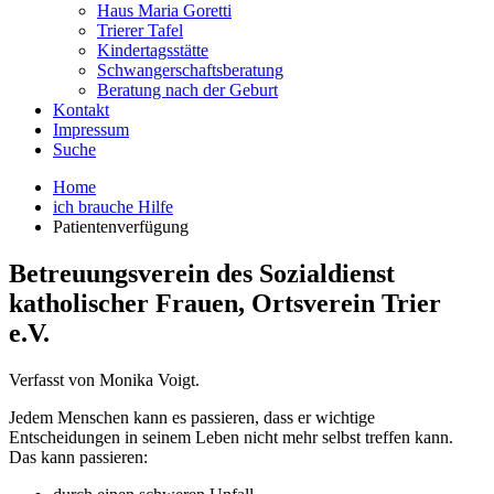
Haus Maria Goretti
Trierer Tafel
Kindertagsstätte
Schwangerschaftsberatung
Beratung nach der Geburt
Kontakt
Impressum
Suche
Home
ich brauche Hilfe
Patientenverfügung
Betreuungsverein des Sozialdienst
katholischer Frauen, Ortsverein Trier
e.V.
Verfasst von Monika Voigt.
Jedem Menschen kann es passieren, dass er wichtige
Entscheidungen in seinem Leben nicht mehr selbst treffen kann.
Das kann passieren: