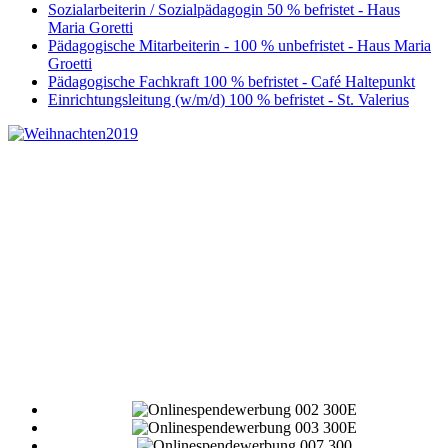
Sozialarbeiterin / Sozialpädagogin 50 % befristet - Haus
Maria Goretti
Pädagogische Mitarbeiterin - 100 % unbefristet - Haus Maria
Groetti
Pädagogische Fachkraft 100 % befristet - Café Haltepunkt
Einrichtungsleitung (w/m/d) 100 % befristet - St. Valerius