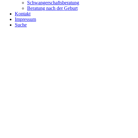
Schwangerschaftsberatung
Beratung nach der Geburt
Kontakt
Impressum
Suche