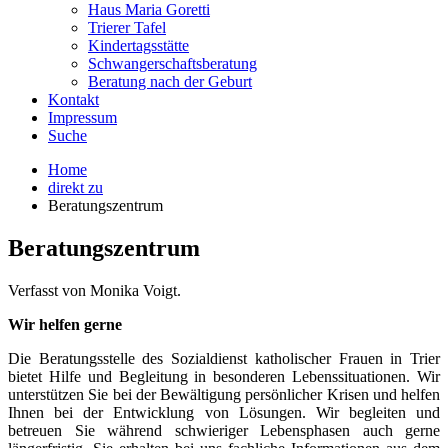
Haus Maria Goretti
Trierer Tafel
Kindertagsstätte
Schwangerschaftsberatung
Beratung nach der Geburt
Kontakt
Impressum
Suche
Home
direkt zu
Beratungszentrum
Beratungszentrum
Verfasst von Monika Voigt.
Wir helfen gerne
Die Beratungsstelle des Sozialdienst katholischer Frauen in Trier
bietet Hilfe und Begleitung in besonderen Lebenssituationen. Wir
unterstützen Sie bei der Bewältigung persönlicher Krisen und helfen
Ihnen bei der Entwicklung von Lösungen. Wir begleiten und
betreuen Sie während schwieriger Lebensphasen auch gerne