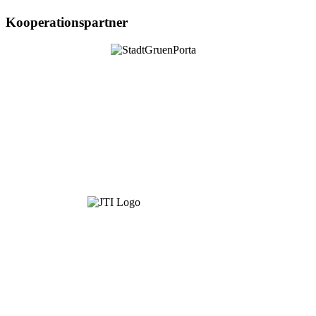
Kooperationspartner