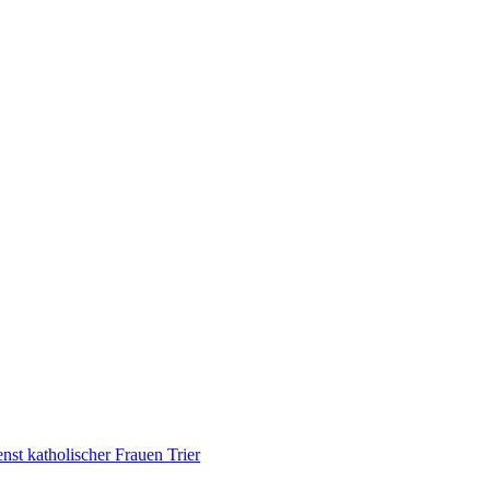
nst katholischer Frauen Trier