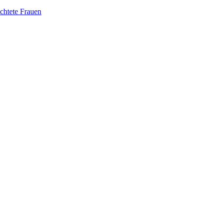
üchtete Frauen