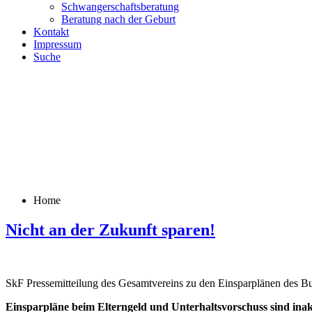
Schwangerschaftsberatung
Beratung nach der Geburt
Kontakt
Impressum
Suche
Home
Nicht an der Zukunft sparen!
SkF Pressemitteilung des Gesamtvereins zu den Einsparplänen des B
Einsparpläne beim Elterngeld und Unterhaltsvorschuss sind ina