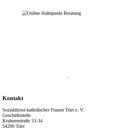
Kontakt
Sozialdienst katholischer Frauen Trier e. V.
Geschäftsstelle
Krahnenstraße 33-34
54290 Trier