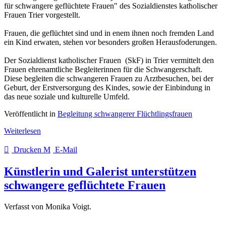
für schwangere geflüchtete Frauen" des Sozialdienstes katholischer
Frauen Trier vorgestellt.
Frauen, die geflüchtet sind und in enem ihnen noch fremden Land
ein Kind erwaten, stehen vor besonders großen Herausfoderungen.
Der Sozialdienst katholischer Frauen (SkF) in Trier vermittelt den
Frauen ehrenamtliche Begleiterinnen für die Schwangerschaft.
Diese begleiten die schwangeren Frauen zu Arztbesuchen, bei der
Geburt, der Erstversorgung des Kindes, sowie der Einbindung in
das neue soziale und kulturelle Umfeld.
Veröffentlicht in
Begleitung schwangerer Flüchtlingsfrauen
Weiterlesen
Drucken
E-Mail
Künstlerin und Galerist unterstützen
schwangere geflüchtete Frauen
Verfasst von Monika Voigt.