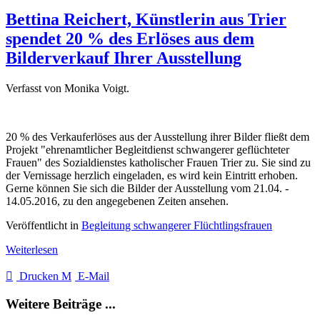
Bettina Reichert, Künstlerin aus Trier
spendet 20 % des Erlöses aus dem
Bilderverkauf Ihrer Ausstellung
Verfasst von Monika Voigt.
20 % des Verkauferlöses aus der Ausstellung ihrer Bilder fließt dem
Projekt "ehrenamtlicher Begleitdienst schwangerer geflüchteter
Frauen" des Sozialdienstes katholischer Frauen Trier zu. Sie sind zu
der Vernissage herzlich eingeladen, es wird kein Eintritt erhoben.
Gerne können Sie sich die Bilder der Ausstellung vom 21.04. -
14.05.2016, zu den angegebenen Zeiten ansehen.
Veröffentlicht in
Begleitung schwangerer Flüchtlingsfrauen
Weiterlesen
Drucken
E-Mail
Weitere Beiträge ...