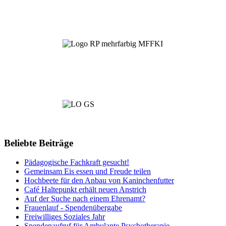
Beliebte Beiträge
Pädagogische Fachkraft gesucht!
Gemeinsam Eis essen und Freude teilen
Hochbeete für den Anbau von Kaninchenfutter
Café Haltepunkt erhält neuen Anstrich
Auf der Suche nach einem Ehrenamt?
Frauenlauf - Spendenübergabe
Freiwilliges Soziales Jahr
Spendenaufruf für Ambulante Psychotherapie