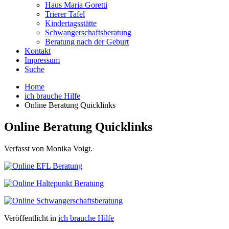
Haus Maria Goretti
Trierer Tafel
Kindertagsstätte
Schwangerschaftsberatung
Beratung nach der Geburt
Kontakt
Impressum
Suche
Home
ich brauche Hilfe
Online Beratung Quicklinks
Online Beratung Quicklinks
Verfasst von Monika Voigt.
Veröffentlicht in
ich brauche Hilfe