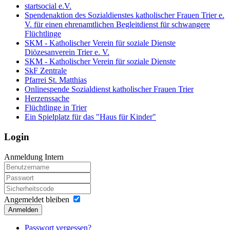
startsocial e.V.
Spendenaktion des Sozialdienstes katholischer Frauen Trier e.
V. für einen ehrenamtlichen Begleitdienst für schwangere
Flüchtlinge
SKM - Katholischer Verein für soziale Dienste
Diözesanverein Trier e. V.
SKM - Katholischer Verein für soziale Dienste
SkF Zentrale
Pfarrei St. Matthias
Onlinespende Sozialdienst katholischer Frauen Trier
Herzenssache
Flüchtlinge in Trier
Ein Spielplatz für das "Haus für Kinder"
Login
Anmeldung Intern
Angemeldet bleiben
Anmelden
Passwort vergessen?