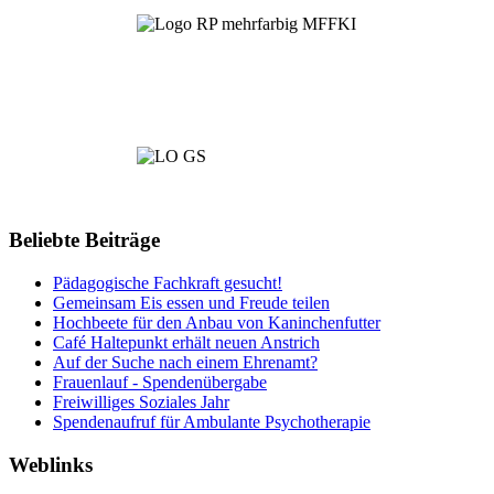
Beliebte Beiträge
Pädagogische Fachkraft gesucht!
Gemeinsam Eis essen und Freude teilen
Hochbeete für den Anbau von Kaninchenfutter
Café Haltepunkt erhält neuen Anstrich
Auf der Suche nach einem Ehrenamt?
Frauenlauf - Spendenübergabe
Freiwilliges Soziales Jahr
Spendenaufruf für Ambulante Psychotherapie
Weblinks