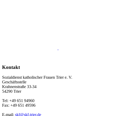
Kontakt
Sozialdienst katholischer Frauen Trier e. V.
Geschäftsstelle
Krahnenstraße 33-34
54290 Trier
Tel: +49 651 94960
Fax: +49 651 49596
E-mail:
skf@skf-trier.de