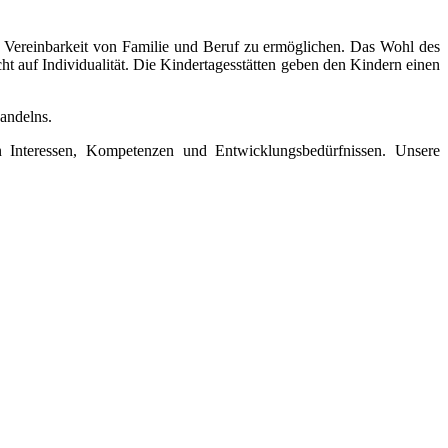
die Vereinbarkeit von Familie und Beruf zu ermöglichen. Das Wohl des
cht auf Individualität. Die Kindertagesstätten geben den Kindern einen
Handelns.
en Interessen, Kompetenzen und Entwicklungsbedürfnissen. Unsere