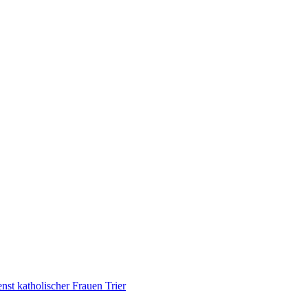
nst katholischer Frauen Trier