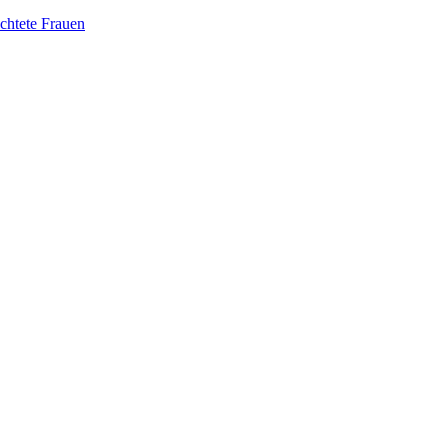
üchtete Frauen