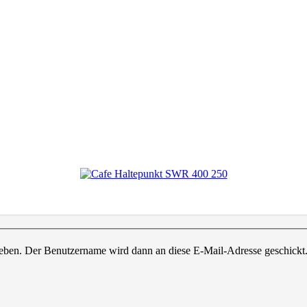
ngeben. Der Benutzername wird dann an diese E-Mail-Adresse geschickt