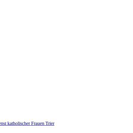
nst katholischer Frauen Trier