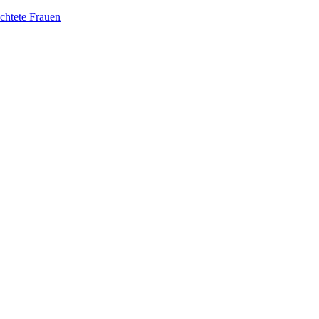
üchtete Frauen