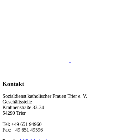
Kontakt
Sozialdienst katholischer Frauen Trier e. V.
Geschäftsstelle
Krahnenstraße 33-34
54290 Trier
Tel: +49 651 94960
Fax: +49 651 49596