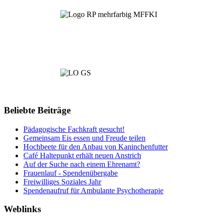
Beliebte Beiträge
Pädagogische Fachkraft gesucht!
Gemeinsam Eis essen und Freude teilen
Hochbeete für den Anbau von Kaninchenfutter
Café Haltepunkt erhält neuen Anstrich
Auf der Suche nach einem Ehrenamt?
Frauenlauf - Spendenübergabe
Freiwilliges Soziales Jahr
Spendenaufruf für Ambulante Psychotherapie
Weblinks