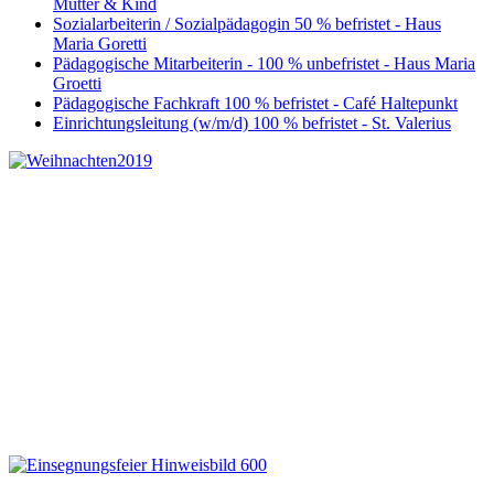
Mutter & Kind
Sozialarbeiterin / Sozialpädagogin 50 % befristet - Haus
Maria Goretti
Pädagogische Mitarbeiterin - 100 % unbefristet - Haus Maria
Groetti
Pädagogische Fachkraft 100 % befristet - Café Haltepunkt
Einrichtungsleitung (w/m/d) 100 % befristet - St. Valerius