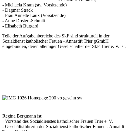
-
Michaela Kram (stv. Vorsitzende)
-
Dagmar Strack
-
Frau Annette Laux (Vorsitzende)
-
Anne Dostert-Schmitt
-
Elisabeth Burgard
Teile der Aufgabenbereiche des SkF sind strukturell in der
Sozialdienst katholischer Frauen - Annastift Trier gGmbH
eingebunden, deren alleiniger Gesellschafter der SkF Trier e. V. ist.
Regina Bergmann ist:
- Vorstand des Sozialdienstes katholischer Frauen Trier e. V.
- Geschäftsführerin der Sozialdienst katholischer Frauen - Annatift