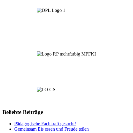
Beliebte Beiträge
Pädagogische Fachkraft gesucht!
Gemeinsam Eis essen und Freude teilen