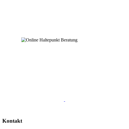
Kontakt