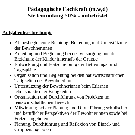
Pädagogische Fachkraft (m,w,d)
Stellenumfang 50% - unbefristet
Aufgabenbeschreibung:
Alltagsbegleitende Beratung, Betreuung und Unterstützung
der Bewohnerinnen
Anleitung und Begleitung bei der Versorgung und der
Erziehung der Kinder innerhalb der Gruppe
Entwicklung und Fortschreibung der Betreuungs- und
Tagespläne
Organisation und Begleitung bei den hauswirtschaftlichen
Tätigkeiten der Bewohnerinnen
Unterstützung der Bewohnerinnen beim Erlernen
lebenspraktischer Fähigkeiten
Organisation und Durchführung von Projekten im
hauswirtschaftlichen Bereich
Mitwirkung bei der Planung und Durchführung schulischer
und beruflicher Perspektiven der Bewohnerinnen sowie bei
Freizeitangeboten
Planung, Durchführung und Reflexion von Einzel- und
Gruppenangeboten