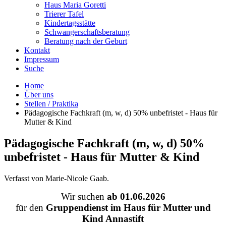
Haus Maria Goretti
Trierer Tafel
Kindertagsstätte
Schwangerschaftsberatung
Beratung nach der Geburt
Kontakt
Impressum
Suche
Home
Über uns
Stellen / Praktika
Pädagogische Fachkraft (m, w, d) 50% unbefristet - Haus für
Mutter & Kind
Pädagogische Fachkraft (m, w, d) 50%
unbefristet - Haus für Mutter & Kind
Verfasst von Marie-Nicole Gaab.
Wir suchen
ab 01.06.2026
für den
Gruppendienst im Haus für Mutter und
Kind Annastift