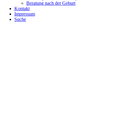
Beratung nach der Geburt
Kontakt
Impressum
Suche