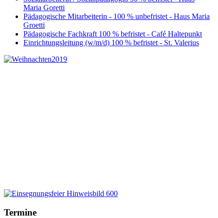
Maria Goretti
Pädagogische Mitarbeiterin - 100 % unbefristet - Haus Maria
Groetti
Pädagogische Fachkraft 100 % befristet - Café Haltepunkt
Einrichtungsleitung (w/m/d) 100 % befristet - St. Valerius
Termine