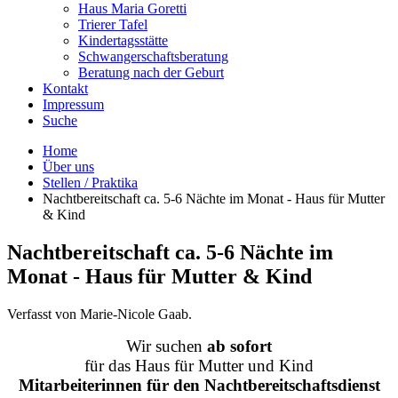
Haus Maria Goretti
Trierer Tafel
Kindertagsstätte
Schwangerschaftsberatung
Beratung nach der Geburt
Kontakt
Impressum
Suche
Home
Über uns
Stellen / Praktika
Nachtbereitschaft ca. 5-6 Nächte im Monat - Haus für Mutter
& Kind
Nachtbereitschaft ca. 5-6 Nächte im
Monat - Haus für Mutter & Kind
Verfasst von Marie-Nicole Gaab.
Wir suchen
ab sofort
für das Haus für Mutter und Kind
Mitarbeiterinnen für den Nachtbereitschaftsdienst