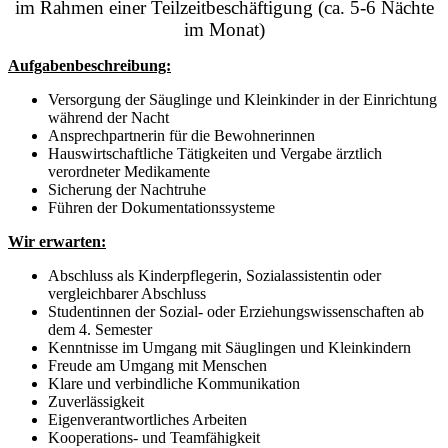
im Rahmen einer Teilzeitbeschäftigung (ca. 5-6 Nächte
im Monat)
Aufgabenbeschreibung:
Versorgung der Säuglinge und Kleinkinder in der Einrichtung
während der Nacht
Ansprechpartnerin für die Bewohnerinnen
Hauswirtschaftliche Tätigkeiten und Vergabe ärztlich
verordneter Medikamente
Sicherung der Nachtruhe
Führen der Dokumentationssysteme
Wir erwarten:
Abschluss als Kinderpflegerin, Sozialassistentin oder
vergleichbarer Abschluss
Studentinnen der Sozial- oder Erziehungswissenschaften ab
dem 4. Semester
Kenntnisse im Umgang mit Säuglingen und Kleinkindern
Freude am Umgang mit Menschen
Klare und verbindliche Kommunikation
Zuverlässigkeit
Eigenverantwortliches Arbeiten
Kooperations- und Teamfähigkeit