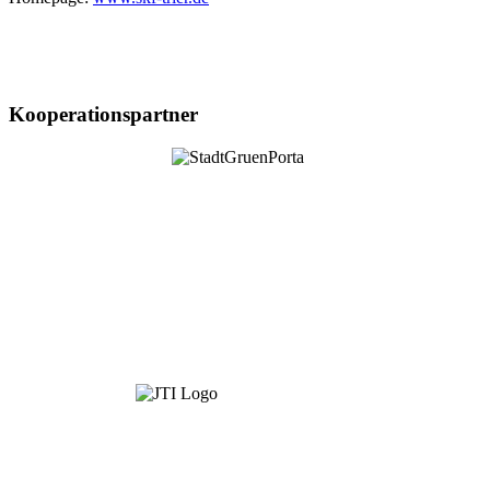
Kooperationspartner