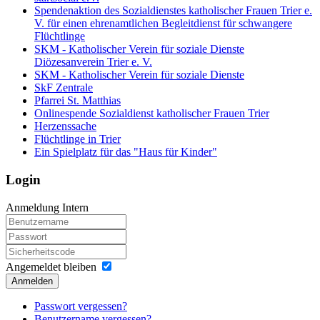
Spendenaktion des Sozialdienstes katholischer Frauen Trier e.
V. für einen ehrenamtlichen Begleitdienst für schwangere
Flüchtlinge
SKM - Katholischer Verein für soziale Dienste
Diözesanverein Trier e. V.
SKM - Katholischer Verein für soziale Dienste
SkF Zentrale
Pfarrei St. Matthias
Onlinespende Sozialdienst katholischer Frauen Trier
Herzenssache
Flüchtlinge in Trier
Ein Spielplatz für das "Haus für Kinder"
Login
Anmeldung Intern
Angemeldet bleiben
Anmelden
Passwort vergessen?
Benutzername vergessen?