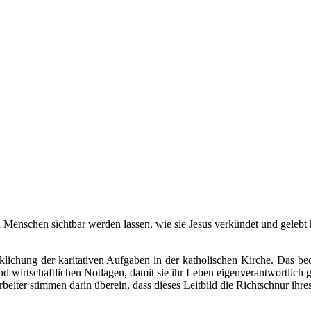
 Menschen sichtbar werden lassen, wie sie Jesus verkündet und gelebt 
klichung der karitativen Aufgaben in der katholischen Kirche. Das bede
 wirtschaftlichen Notlagen, damit sie ihr Leben eigenverantwortlich g
beiter stimmen darin überein, dass dieses Leitbild die Richtschnur ihres