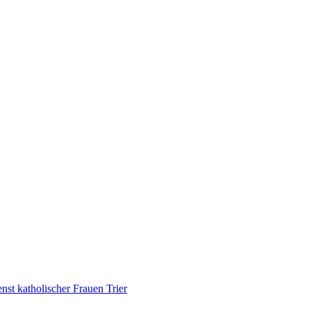
nst katholischer Frauen Trier