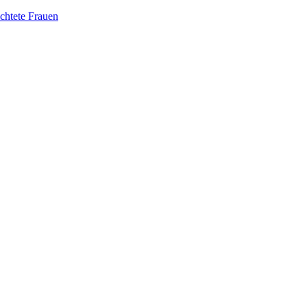
üchtete Frauen